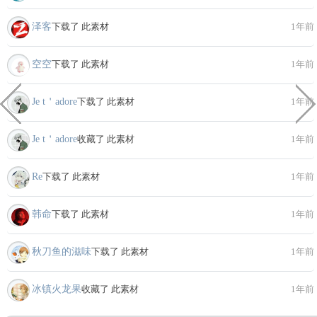
泽客
下载了 此素材
1年前
空空
下载了 此素材
1年前
Je t＇adore
下载了 此素材
1年前
Je t＇adore
收藏了 此素材
1年前
Re
下载了 此素材
1年前
韩命
下载了 此素材
1年前
秋刀鱼的滋味
下载了 此素材
1年前
冰镇火龙果
收藏了 此素材
1年前