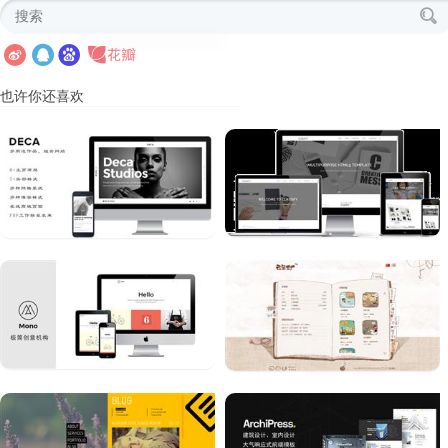
也许你还喜欢