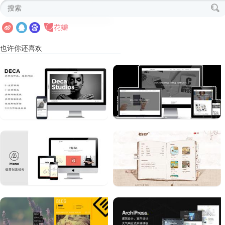
也许你还喜欢