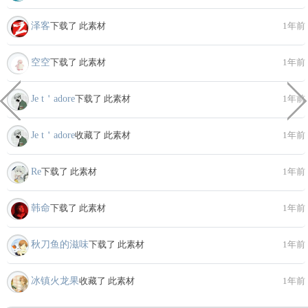
泽客
下载了 此素材
1年前
空空
下载了 此素材
1年前
Je t＇adore
下载了 此素材
1年前
Je t＇adore
收藏了 此素材
1年前
Re
下载了 此素材
1年前
韩命
下载了 此素材
1年前
秋刀鱼的滋味
下载了 此素材
1年前
冰镇火龙果
收藏了 此素材
1年前